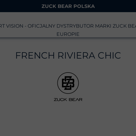
ZUCK BEAR POLSKA
T VISION - OFICJALNY DYSTRYBUTOR MARKI ZUCK B
EUROPIE
FRENCH RIVIERA CHIC