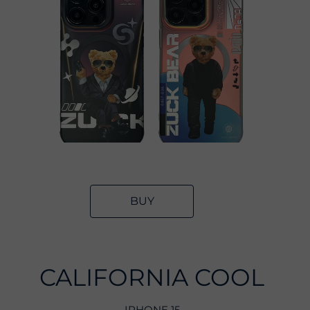
BUY
CALIFORNIA COOL
IPHONE 15