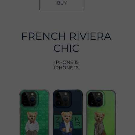
BUY
FRENCH RIVIERA
CHIC
IPHONE 15
IPHONE 16