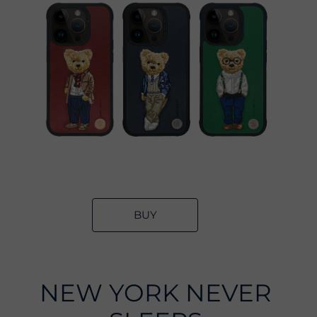
BUY
NEW YORK NEVER