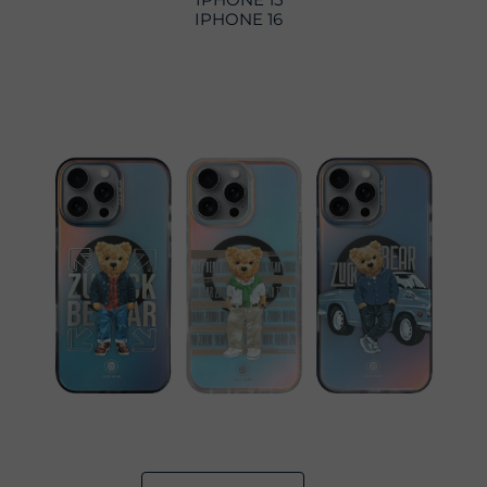
IPHONE 16