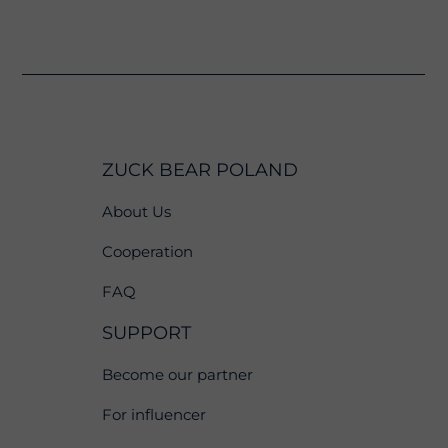
ZUCK BEAR POLAND
About Us
Cooperation
FAQ
SUPPORT
Become our partner
For influencer