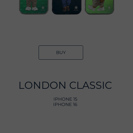
BUY
LONDON CLASSIC
IPHONE 15
IPHONE 16