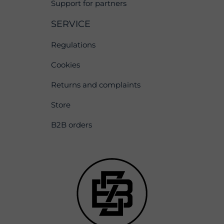
Support for partners
SERVICE
Regulations
Cookies
Returns and complaints
Store
B2B orders