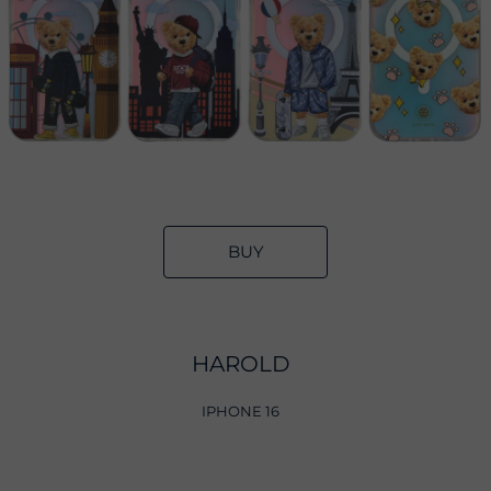
BUY
HAROLD
IPHONE 16