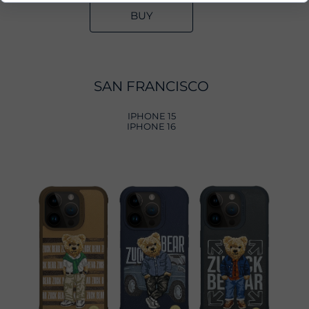
BUY
SAN FRANCISCO
IPHONE 15
IPHONE 16