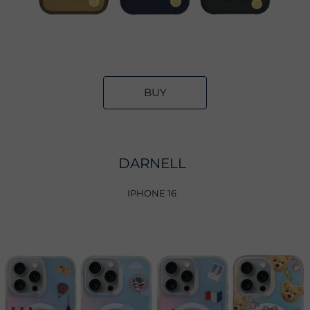
BUY
DARNELL
IPHONE 16